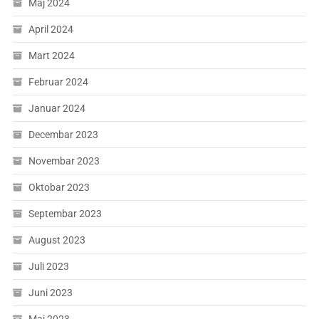
Maj 2024
April 2024
Mart 2024
Februar 2024
Januar 2024
Decembar 2023
Novembar 2023
Oktobar 2023
Septembar 2023
August 2023
Juli 2023
Juni 2023