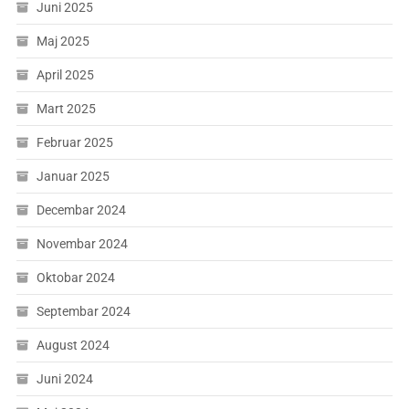
Juni 2025
Maj 2025
April 2025
Mart 2025
Februar 2025
Januar 2025
Decembar 2024
Novembar 2024
Oktobar 2024
Septembar 2024
August 2024
Juni 2024