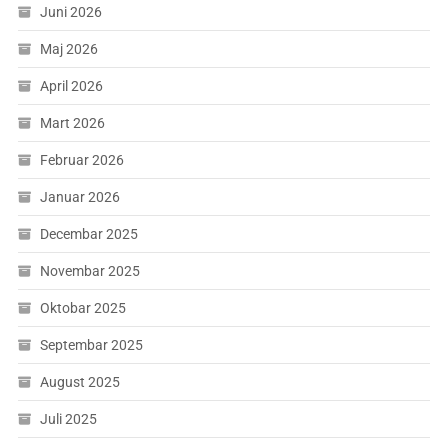
Juni 2026
Maj 2026
April 2026
Mart 2026
Februar 2026
Januar 2026
Decembar 2025
Novembar 2025
Oktobar 2025
Septembar 2025
August 2025
Juli 2025