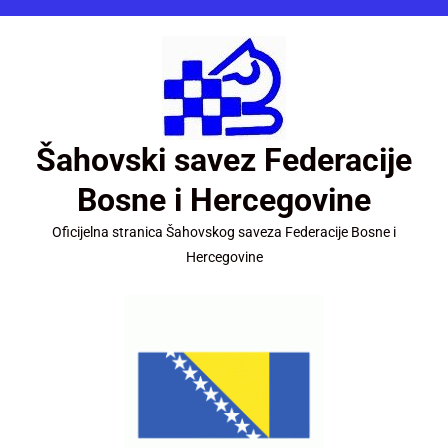
Šahovski savez Federacije
Bosne i Hercegovine
Oficijelna stranica Šahovskog saveza Federacije Bosne i
Hercegovine