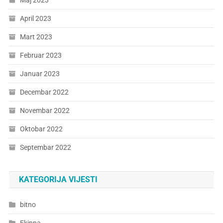
Maj 2023
April 2023
Mart 2023
Februar 2023
Januar 2023
Decembar 2022
Novembar 2022
Oktobar 2022
Septembar 2022
KATEGORIJA VIJESTI
bitno