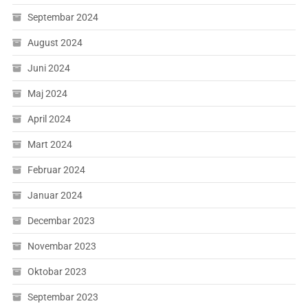
Septembar 2024
August 2024
Juni 2024
Maj 2024
April 2024
Mart 2024
Februar 2024
Januar 2024
Decembar 2023
Novembar 2023
Oktobar 2023
Septembar 2023