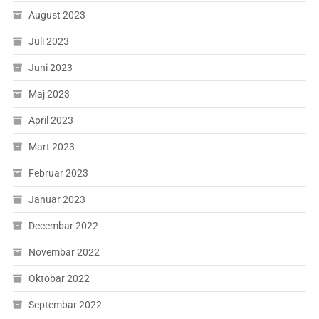
August 2023
Juli 2023
Juni 2023
Maj 2023
April 2023
Mart 2023
Februar 2023
Januar 2023
Decembar 2022
Novembar 2022
Oktobar 2022
Septembar 2022