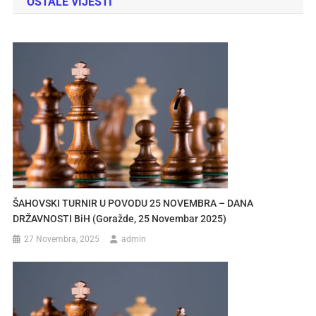
OSTALE VIJESTI
ŠAHOVSKI TURNIR U POVODU 25 NOVEMBRA – DANA
DRŽAVNOSTI BiH (Goražde, 25 Novembar 2025)
27 Novembra, 2025
admin