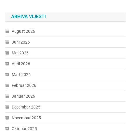
ARHIVA VIJESTI
August 2026
Juni 2026
Maj 2026
April 2026
Mart 2026
Februar 2026
Januar 2026
Decembar 2025
Novembar 2025
Oktobar 2025