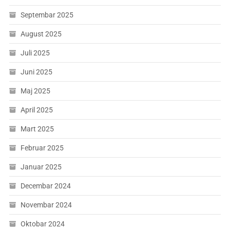
Septembar 2025
August 2025
Juli 2025
Juni 2025
Maj 2025
April 2025
Mart 2025
Februar 2025
Januar 2025
Decembar 2024
Novembar 2024
Oktobar 2024