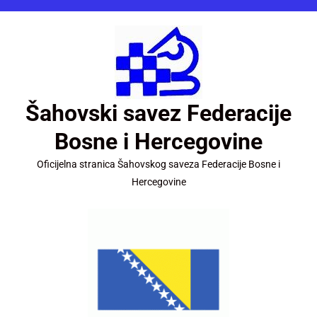
Šahovski savez Federacije
Bosne i Hercegovine
Oficijelna stranica Šahovskog saveza Federacije Bosne i
Hercegovine