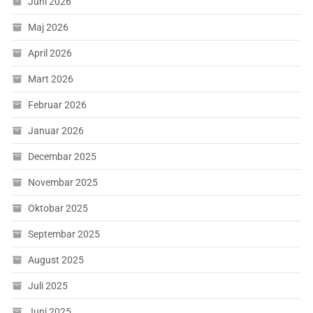
Juni 2026
Maj 2026
April 2026
Mart 2026
Februar 2026
Januar 2026
Decembar 2025
Novembar 2025
Oktobar 2025
Septembar 2025
August 2025
Juli 2025
Juni 2025