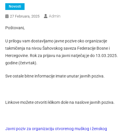
Novosti
Admin
27 Februara, 2025
Poštovani,
U prilogu vam dostavljamo javne pozive oko organizacije
takmičenja na nivou Šahovskog saveza Federacije Bosne i
Hercegovine. Rok za prijavu na javni natječaj je do 13.03.2025.
godine (četvrtak).
Sve ostale bitne informacije imate unutar javnih poziva.
Linkove možete otvoriti klikom dole na naslove javnih poziva.
Javni poziv za organizaciju otvorenog muškog i ženskog