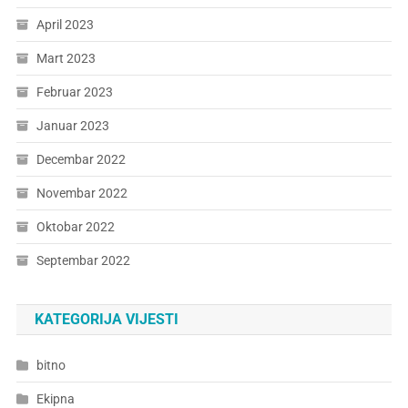
April 2023
Mart 2023
Februar 2023
Januar 2023
Decembar 2022
Novembar 2022
Oktobar 2022
Septembar 2022
KATEGORIJA VIJESTI
bitno
Ekipna