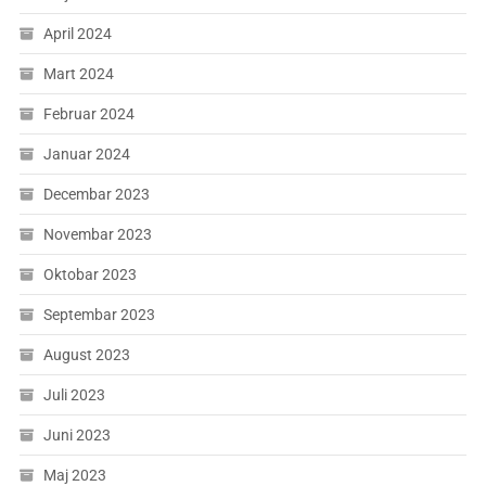
April 2024
Mart 2024
Februar 2024
Januar 2024
Decembar 2023
Novembar 2023
Oktobar 2023
Septembar 2023
August 2023
Juli 2023
Juni 2023
Maj 2023