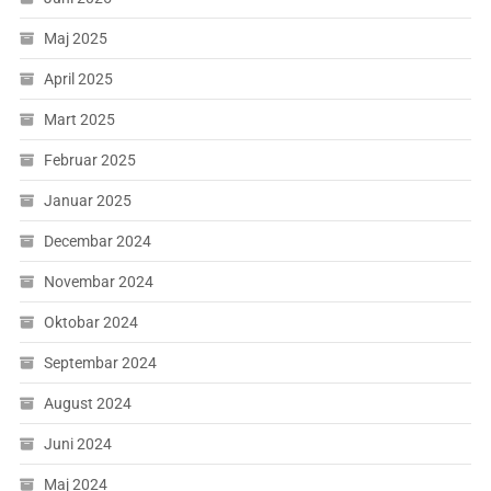
Maj 2025
April 2025
Mart 2025
Februar 2025
Januar 2025
Decembar 2024
Novembar 2024
Oktobar 2024
Septembar 2024
August 2024
Juni 2024
Maj 2024