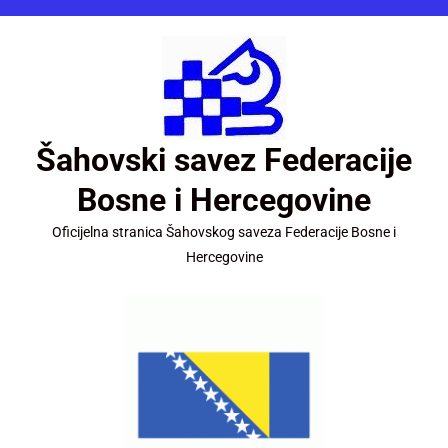
Šahovski savez Federacije
Bosne i Hercegovine
Oficijelna stranica Šahovskog saveza Federacije Bosne i
Hercegovine