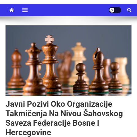
Javni Pozivi Oko Organizacije
Takmičenja Na Nivou Šahovskog
Saveza Federacije Bosne I
Hercegovine